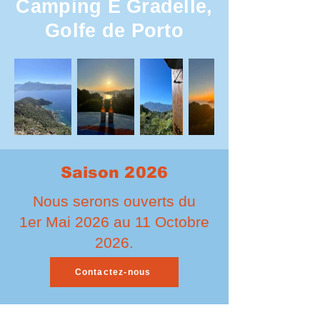
Camping E Gradelle,
Golfe de Porto
Saison 2026
Nous serons ouverts du
1er Mai 2026 au 11 Octobre
2026.
Contactez-nous