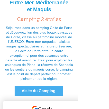
Entre Mer Méditerranée
et Maquis
Camping 2 étoiles
Séjournez dans un camping Golfe de Porto
et découvrez l’un des plus beaux paysages
de Corse, classé au patrimoine mondial de
l’UNESCO. Entre mer turquoise, falaises
rouges spectaculaires et nature préservée,
le Golfe de Porto offre un cadre
exceptionnel pour des vacances entre
détente et aventure. Idéal pour explorer les
calanques de Piana, la réserve de Scandola
ou les sentiers du maquis corse, le camping
est le point de départ parfait pour profiter
pleinement de la région.​
Visite du Camping