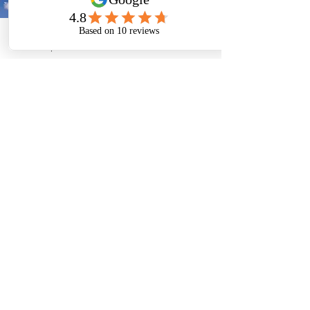
Téléphone
Email